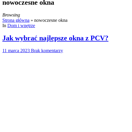
nowoczesne okna
Browsing
Strona główna
»
nowoczesne okna
In
Dom i wnętrze
Jak wybrać najlepsze okna z PCV?
11 marca 2023
Brak komentarzy