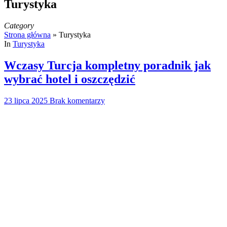
Turystyka
Category
Strona główna
»
Turystyka
In
Turystyka
Wczasy Turcja kompletny poradnik jak
wybrać hotel i oszczędzić
23 lipca 2025
Brak komentarzy